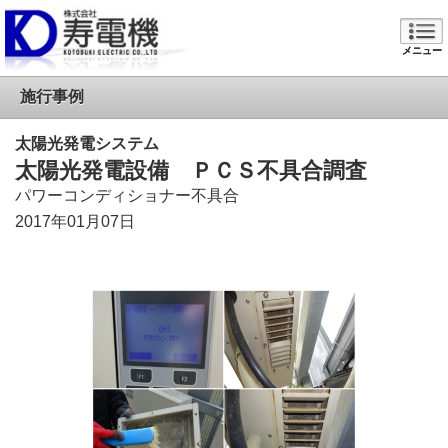
メニュー
施行事例
太陽光発電システム
太陽光発電設備 ＰＣＳ不具合調査
パワーコンディショナー不具合
2017年01月07日