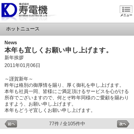
メニュー
ホットニュース
News
本年も宜しくお願い申し上げます。
新年挨拶
2011年01月06日
～謹賀新年～
昨年は格別の御厚情を賜り、厚く御礼を申し上げます。
本年も社員一同、皆様にご満足頂けるサービスを心がける
所存でございますので、何とぞ昨年同様のご愛顧を賜わり
ますよう、お願い申し上げます。
本年もどうぞ宜しくお願い申し上げます。
77件 / 全105件中